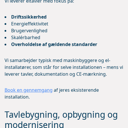
Vi leverer eltavler med fokus på:
Driftssikkerhed
Energieffektivitet
Brugervenlighed
Skalérbarhed
Overholdelse af gældende standarder
Vi samarbejder typisk med maskinbyggere og el-
installatører, som står for selve installationen – mens vi
leverer tavler, dokumentation og CE-mærkning.
Book en gennemgang
af jeres eksisterende
installation.
Tavlebygning, opbygning og
modernisering