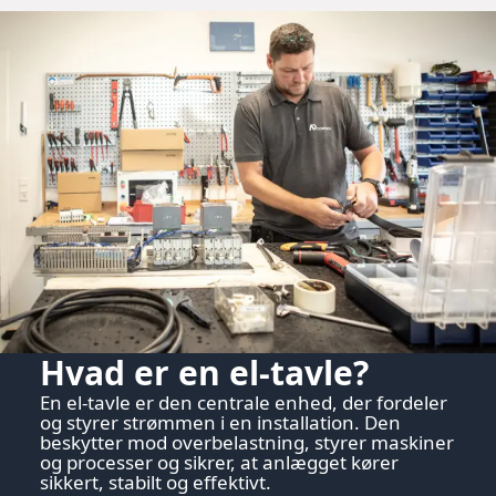
Hvad er en el-tavle?
En el-tavle er den centrale enhed, der fordeler
og styrer strømmen i en installation. Den
beskytter mod overbelastning, styrer maskiner
og processer og sikrer, at anlægget kører
sikkert, stabilt og effektivt.