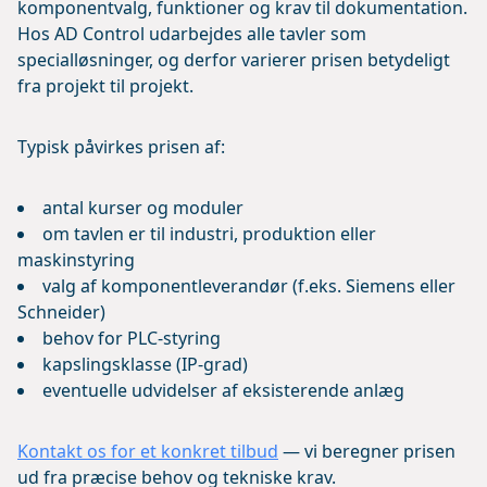
komponentvalg, funktioner og krav til dokumentation.
Hos AD Control udarbejdes alle tavler som
specialløsninger, og derfor varierer prisen betydeligt
fra projekt til projekt.
Typisk påvirkes prisen af:
antal kurser og moduler
om tavlen er til industri, produktion eller
maskinstyring
valg af komponentleverandør (f.eks. Siemens eller
Schneider)
behov for PLC-styring
kapslingsklasse (IP-grad)
eventuelle udvidelser af eksisterende anlæg
Kontakt os for et konkret tilbud
— vi beregner prisen
ud fra præcise behov og tekniske krav.