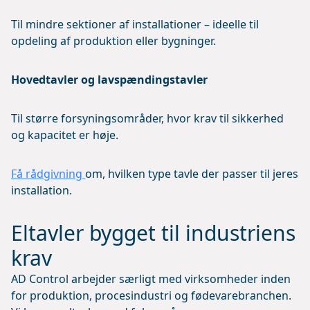
Til mindre sektioner af installationer – ideelle til
opdeling af produktion eller bygninger.
Hovedtavler og lavspændingstavler
Til større forsyningsområder, hvor krav til sikkerhed
og kapacitet er høje.
Få rådgivning
om, hvilken type tavle der passer til jeres
installation.
Eltavler bygget til industriens
krav
AD Control arbejder særligt med virksomheder inden
for produktion, procesindustri og fødevarebranchen.