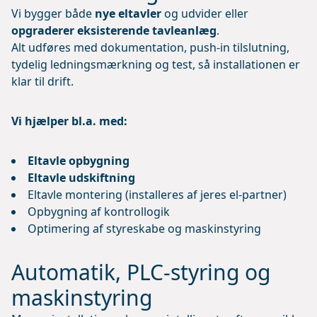
Vi bygger både
nye eltavler
og udvider eller
opgraderer eksisterende tavleanlæg
.
Alt udføres med dokumentation, push-in tilslutning,
tydelig ledningsmærkning og test, så installationen er
klar til drift.
Vi hjælper bl.a. med:
Eltavle opbygning
Eltavle udskiftning
Eltavle montering (installeres af jeres el-partner)
Opbygning af kontrollogik
Optimering af styreskabe og maskinstyring
Automatik, PLC-styring og
maskinstyring