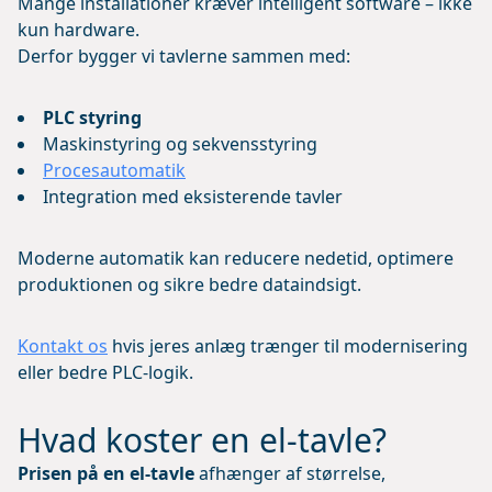
Mange installationer kræver intelligent software – ikke
kun hardware.
Derfor bygger vi tavlerne sammen med:
PLC styring
Maskinstyring og sekvensstyring
Procesautomatik
Integration med eksisterende tavler
Moderne automatik kan reducere nedetid, optimere
produktionen og sikre bedre dataindsigt.
Kontakt os
hvis jeres anlæg trænger til modernisering
eller bedre PLC-logik.
Hvad koster en el-tavle?
Prisen på en el-tavle
afhænger af størrelse,