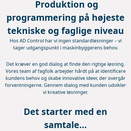
Produktion og
programmering på højeste
tekniske og faglige niveau
Hos AD Control har vi ingen standardløsninger – vi
tager udgangspunkt i maskinbyggerens behov.
Det kræver en god dialog at finde den rigtige løsning.
Vores team af fagfolk arbejder hårdt på at identificere
kundens behov og skabe innovative ideer, der overgår
forventningerne. Gennem dialog med kunden udvikler
vi kreative løsninger.
Det
starter
med en
samtale…