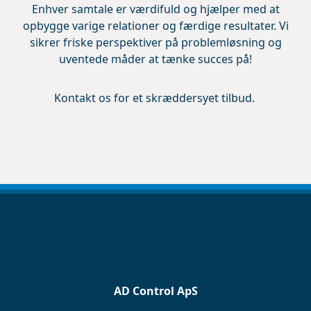
Enhver samtale er værdifuld og hjælper med at
opbygge varige relationer og færdige resultater. Vi
sikrer friske perspektiver på problemløsning og
uventede måder at tænke succes på!
Kontakt os for et skræddersyet tilbud.
AD Control ApS