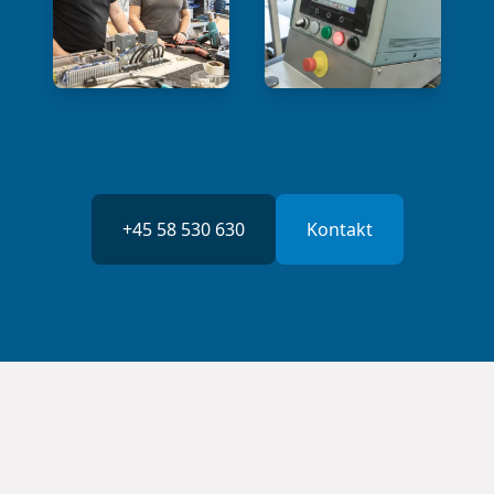
+45 58 530 630
Kontakt