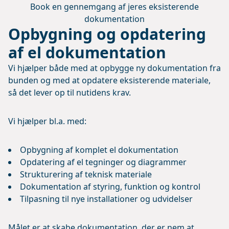
Book en gennemgang af jeres eksisterende
dokumentation
Opbygning og opdatering
af el dokumentation
Vi hjælper både med at opbygge ny dokumentation fra
bunden og med at opdatere eksisterende materiale,
så det lever op til nutidens krav.
Vi hjælper bl.a. med:
Opbygning af komplet el dokumentation
Opdatering af el tegninger og diagrammer
Strukturering af teknisk materiale
Dokumentation af styring, funktion og kontrol
Tilpasning til nye installationer og udvidelser
Målet er at skabe dokumentation, der er nem at