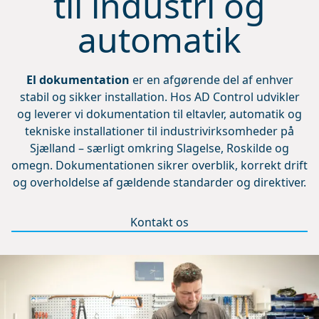
til industri og
automatik
El dokumentation
er en afgørende del af enhver
stabil og sikker installation. Hos AD Control udvikler
og leverer vi dokumentation til eltavler, automatik og
tekniske installationer til industrivirksomheder på
Sjælland – særligt omkring Slagelse, Roskilde og
omegn. Dokumentationen sikrer overblik, korrekt drift
og overholdelse af gældende standarder og direktiver.
Kontakt os