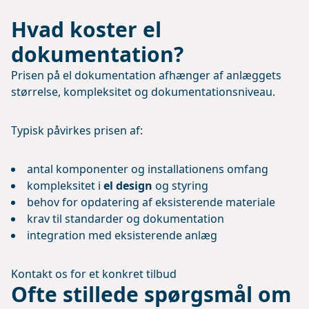
Hvad koster el
dokumentation?
Prisen på el dokumentation afhænger af anlæggets
størrelse, kompleksitet og dokumentationsniveau.
Typisk påvirkes prisen af:
antal komponenter og installationens omfang
kompleksitet i
el design
og styring
behov for opdatering af eksisterende materiale
krav til standarder og dokumentation
integration med eksisterende anlæg
Kontakt os for et konkret tilbud
Ofte stillede spørgsmål om