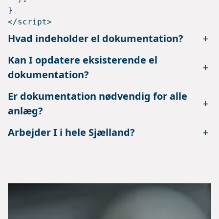
}

</script>
Hvad indeholder el dokumentation?
+
Kan I opdatere eksisterende el
+
dokumentation?
Er dokumentation nødvendig for alle
+
anlæg?
Arbejder I i hele Sjælland?
+