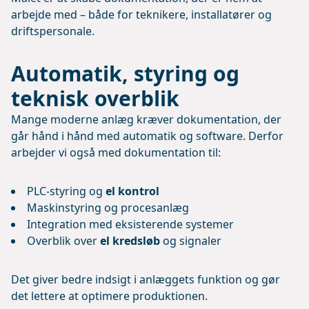
arbejde med – både for teknikere, installatører og
driftspersonale.
Automatik, styring og
teknisk overblik
Mange moderne anlæg kræver dokumentation, der
går hånd i hånd med automatik og software. Derfor
arbejder vi også med dokumentation til:
PLC-styring og
el kontrol
Maskinstyring og procesanlæg
Integration med eksisterende systemer
Overblik over
el kredsløb
og signaler
Det giver bedre indsigt i anlæggets funktion og gør
det lettere at optimere produktionen.