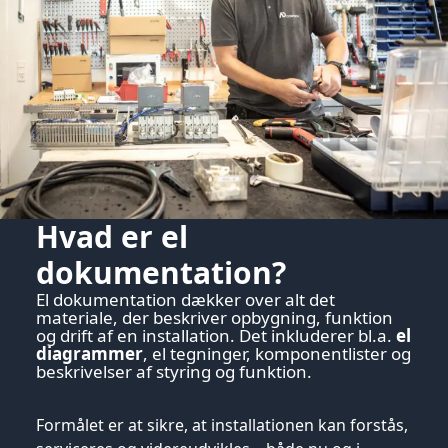
Hvad er el
dokumentation?
El dokumentation dækker over alt det
materiale, der beskriver opbygning, funktion
og drift af en installation. Det inkluderer bl.a.
el
diagrammer
, el tegninger, komponentlister og
beskrivelser af styring og funktion.
Formålet er at sikre, at installationen kan forstås,