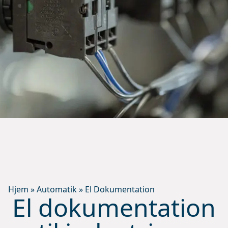
Hjem
»
Automatik
»
El Dokumentation
El dokumentation