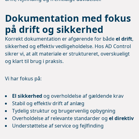
Dokumentation med fokus
på drift og sikkerhed
Korrekt dokumentation er afgørende for både
el drift
,
sikkerhed og effektiv vedligeholdelse. Hos AD Control
sikrer vi, at alt materiale er struktureret, overskueligt
og klart til brug i praksis.
Vi har fokus på:
El sikkerhed
og overholdelse af gældende krav
Stabil og effektiv drift af anlæg
Tydelig struktur og brugervenlig opbygning
Overholdelse af relevante standarder og
el direktiv
Understøttelse af service og fejlfinding