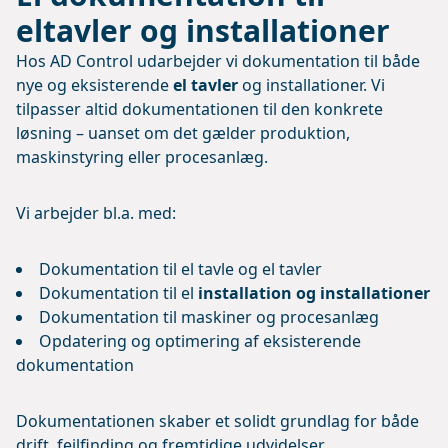
eltavler og installationer
Hos AD Control udarbejder vi dokumentation til både
nye og eksisterende
el tavler
og installationer. Vi
tilpasser altid dokumentationen til den konkrete
løsning – uanset om det gælder produktion,
maskinstyring eller procesanlæg.
Vi arbejder bl.a. med:
Dokumentation til el tavle og el tavler
Dokumentation til el
installation og installationer
Dokumentation til maskiner og procesanlæg
Opdatering og optimering af eksisterende
dokumentation
Dokumentationen skaber et solidt grundlag for både
drift, fejlfinding og fremtidige udvidelser.